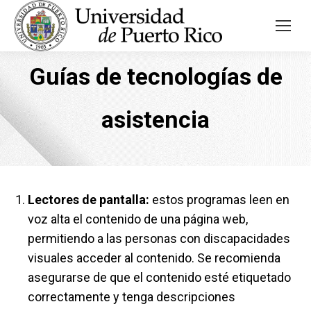
Guías de tecnologías de
asistencia
Lectores de pantalla:
estos programas leen en
voz alta el contenido de una página web,
permitiendo a las personas con discapacidades
visuales acceder al contenido. Se recomienda
asegurarse de que el contenido esté etiquetado
correctamente y tenga descripciones