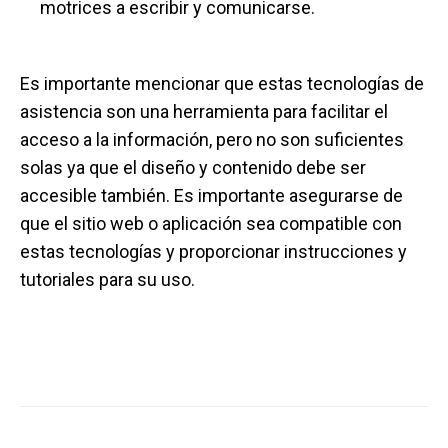
motrices a escribir y comunicarse.
Es importante mencionar que estas tecnologías de
asistencia son una herramienta para facilitar el
acceso a la información, pero no son suficientes
solas ya que el diseño y contenido debe ser
accesible también. Es importante asegurarse de
que el sitio web o aplicación sea compatible con
estas tecnologías y proporcionar instrucciones y
tutoriales para su uso.