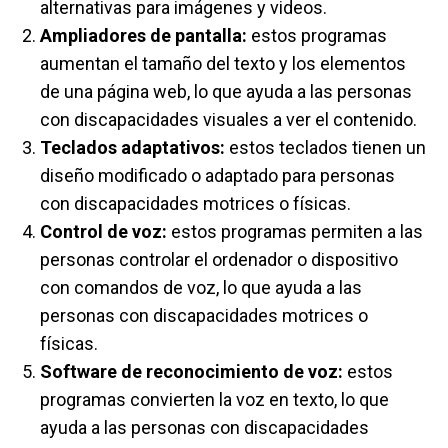
alternativas para imágenes y videos.
Ampliadores de pantalla:
estos programas
aumentan el tamaño del texto y los elementos
de una página web, lo que ayuda a las personas
con discapacidades visuales a ver el contenido.
Teclados adaptativos:
estos teclados tienen un
diseño modificado o adaptado para personas
con discapacidades motrices o físicas.
Control de voz:
estos programas permiten a las
personas controlar el ordenador o dispositivo
con comandos de voz, lo que ayuda a las
personas con discapacidades motrices o
físicas.
Software de reconocimiento de voz:
estos
programas convierten la voz en texto, lo que
ayuda a las personas con discapacidades