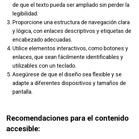
de que el texto pueda ser ampliado sin perder la
legibilidad.
Proporcione una estructura de navegación clara
y lógica, con enlaces descriptivos y etiquetas de
encabezado adecuadas.
Utilice elementos interactivos, como botones y
enlaces, que sean fácilmente identificables y
utilizables con un teclado.
Asegúrese de que el diseño sea flexible y se
adapte a diferentes dispositivos y tamaños de
pantalla.
Recomendaciones para el contenido
accesible: