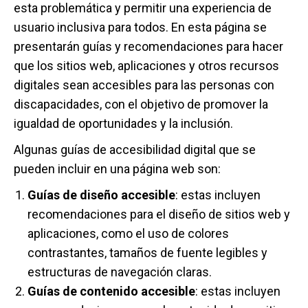
esta problemática y permitir una experiencia de
usuario inclusiva para todos. En esta página se
presentarán guías y recomendaciones para hacer
que los sitios web, aplicaciones y otros recursos
digitales sean accesibles para las personas con
discapacidades, con el objetivo de promover la
igualdad de oportunidades y la inclusión.
Algunas guías de accesibilidad digital que se
pueden incluir en una página web son:
Guías de diseño accesible
: estas incluyen
recomendaciones para el diseño de sitios web y
aplicaciones, como el uso de colores
contrastantes, tamaños de fuente legibles y
estructuras de navegación claras.
Guías de contenido accesible
: estas incluyen