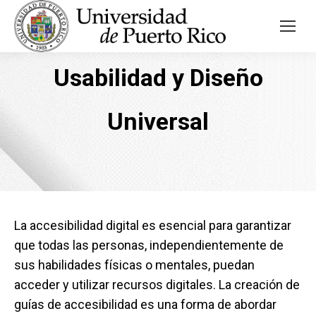
Usabilidad y Diseño
Universal
La accesibilidad digital es esencial para garantizar
que todas las personas, independientemente de
sus habilidades físicas o mentales, puedan
acceder y utilizar recursos digitales. La creación de
guías de accesibilidad es una forma de abordar