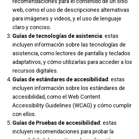
recomendaciones para el contenido de un sitio
web, como el uso de descripciones alternativas
para imágenes y videos, y el uso de lenguaje
claro y conciso.
Guías de tecnologías de asistencia
: estas
incluyen información sobre las tecnologías de
asistencia, como lectores de pantalla y teclados
adaptativos, y cómo utilizarlas para acceder a los
recursos digitales.
Guías de estándares de accesibilidad
: estas
incluyen información sobre los estándares de
accesibilidad, como el Web Content
Accessibility Guidelines (WCAG) y cómo cumplir
con ellos.
Guías de Pruebas de accesibilidad
: estas
incluyen recomendaciones para probar la