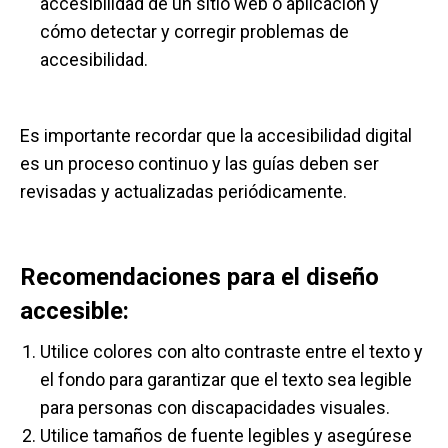
accesibilidad de un sitio web o aplicación y
cómo detectar y corregir problemas de
accesibilidad.
Es importante recordar que la accesibilidad digital
es un proceso continuo y las guías deben ser
revisadas y actualizadas periódicamente.
Recomendaciones para el diseño
accesible:
Utilice colores con alto contraste entre el texto y
el fondo para garantizar que el texto sea legible
para personas con discapacidades visuales.
Utilice tamaños de fuente legibles y asegúrese