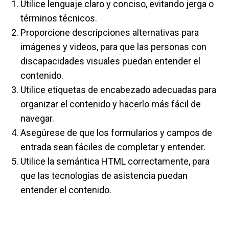
Utilice lenguaje claro y conciso, evitando jerga o
términos técnicos.
Proporcione descripciones alternativas para
imágenes y videos, para que las personas con
discapacidades visuales puedan entender el
contenido.
Utilice etiquetas de encabezado adecuadas para
organizar el contenido y hacerlo más fácil de
navegar.
Asegúrese de que los formularios y campos de
entrada sean fáciles de completar y entender.
Utilice la semántica HTML correctamente, para
que las tecnologías de asistencia puedan
entender el contenido.